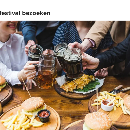
festival bezoeken