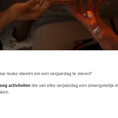
aar leuke ideeën om een verjaardag te vieren?
oeg activiteiten
die van elke verjaardag een onvergetelijk
ken.