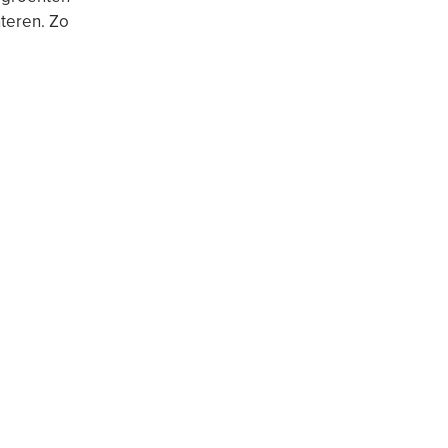
teren. Zo