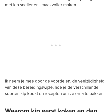
met kip sneller en smaakvoller maken.
Ik neem je mee door de voordelen, de veelzijdigheid
van deze bereidingswijze, hoe je de verschillende
soorten kip kookt en recepten om ze erna te bakken.
Waarom kip eerst koken en dan