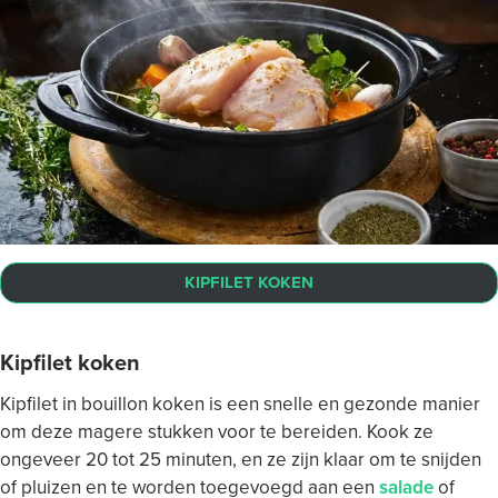
KIPFILET KOKEN
Kipfilet koken
Kipfilet in bouillon koken is een snelle en gezonde manier
om deze magere stukken voor te bereiden. Kook ze
ongeveer 20 tot 25 minuten, en ze zijn klaar om te snijden
of pluizen en te worden toegevoegd aan een
salade
of