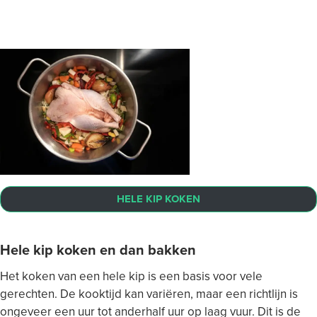
HELE KIP KOKEN
Hele kip koken
en dan bakken
Het koken van een hele kip is een basis voor vele
gerechten. De kooktijd kan variëren, maar een richtlijn is
ongeveer een uur tot anderhalf uur op laag vuur. Dit is de