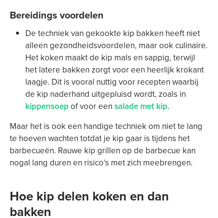
Bereidings voordelen
De techniek van gekookte kip bakken heeft niet
alleen gezondheidsvoordelen, maar ook culinaire.
Het koken maakt de kip mals en sappig, terwijl
het latere bakken zorgt voor een heerlijk krokant
laagje. Dit is vooral nuttig voor recepten waarbij
de kip naderhand uitgepluisd wordt, zoals in
kippensoep
of voor een
salade met kip
.
Maar het is ook een handige techniek om niet te lang
te hoeven wachten totdat je kip gaar is tijdens het
barbecueën. Rauwe kip grillen op de barbecue kan
nogal lang duren en risico’s met zich meebrengen.
Hoe kip delen koken en dan
bakken