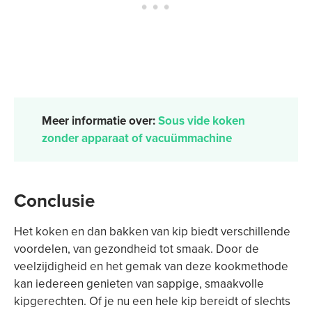
Meer informatie over:
Sous vide koken
zonder apparaat of vacuümmachine
Conclusie
Het koken en dan bakken van kip biedt verschillende
voordelen, van gezondheid tot smaak. Door de
veelzijdigheid en het gemak van deze kookmethode
kan iedereen genieten van sappige, smaakvolle
kipgerechten. Of je nu een hele kip bereidt of slechts