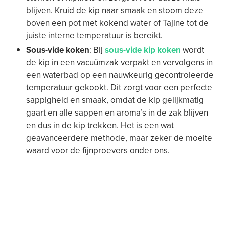
blijven. Kruid de kip naar smaak en stoom deze
boven een pot met kokend water of Tajine tot de
juiste interne temperatuur is bereikt.
Sous-vide koken
: Bij
sous-vide kip koken
wordt
de kip in een vacuümzak verpakt en vervolgens in
een waterbad op een nauwkeurig gecontroleerde
temperatuur gekookt. Dit zorgt voor een perfecte
sappigheid en smaak, omdat de kip gelijkmatig
gaart en alle sappen en aroma’s in de zak blijven
en dus in de kip trekken. Het is een wat
geavanceerdere methode, maar zeker de moeite
waard voor de fijnproevers onder ons.