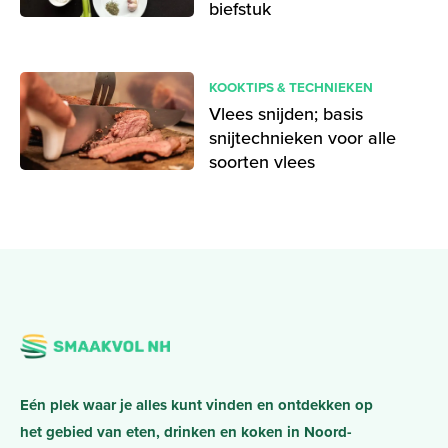
biefstuk
KOOKTIPS & TECHNIEKEN
Vlees snijden; basis
snijtechnieken voor alle
soorten vlees
Eén plek waar je alles kunt vinden en ontdekken op
het gebied van eten, drinken en koken in Noord-