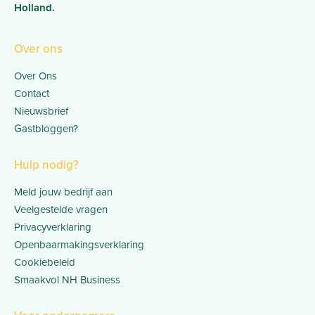
Holland.
Over ons
Over Ons
Contact
Nieuwsbrief
Gastbloggen?
Hulp nodig?
Meld jouw bedrijf aan
Veelgestelde vragen
Privacyverklaring
Openbaarmakingsverklaring
Cookiebeleid
Smaakvol NH Business