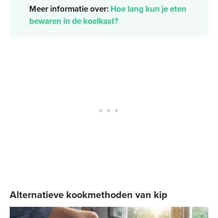
Meer informatie over:
Hoe lang kun je eten
bewaren in de koelkast?
Alternatieve kookmethoden van kip