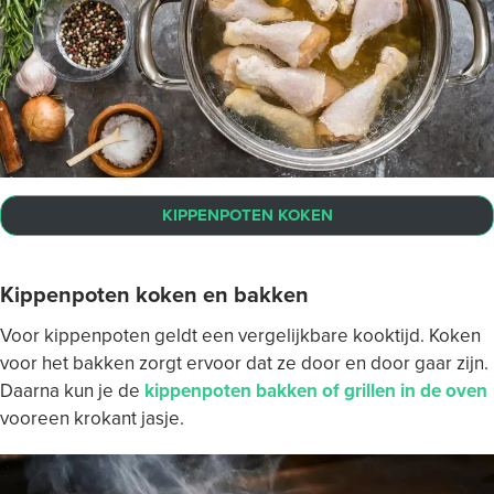
KIPPENPOTEN KOKEN
Kippenpoten koken en bakken
Voor kippenpoten geldt een vergelijkbare kooktijd. Koken
voor het bakken zorgt ervoor dat ze door en door gaar zijn.
Daarna kun je de
kippenpoten bakken of grillen in de oven
vooreen krokant jasje.