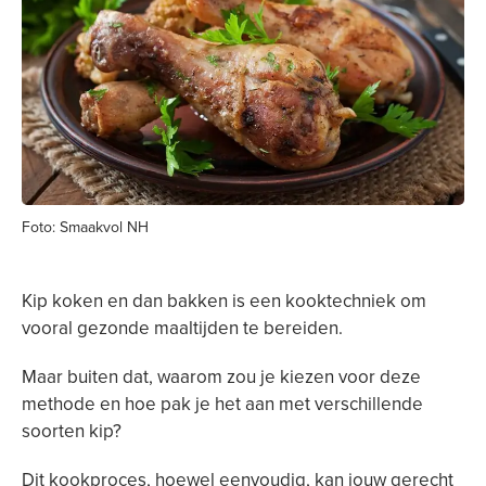
Foto: Smaakvol NH
Kip koken en dan bakken is een kooktechniek om
vooral gezonde maaltijden te bereiden.
Maar buiten dat, waarom zou je kiezen voor deze
methode en hoe pak je het aan met verschillende
soorten kip?
Dit kookproces, hoewel eenvoudig, kan jouw gerecht