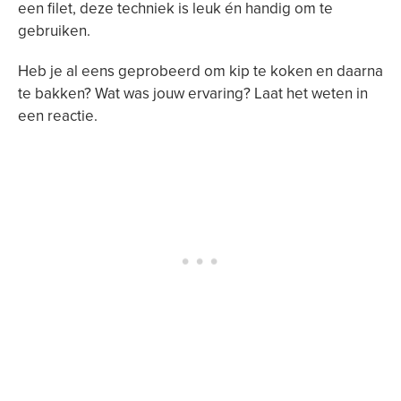
een filet, deze techniek is leuk én handig om te
gebruiken.
Heb je al eens geprobeerd om kip te koken en daarna
te bakken? Wat was jouw ervaring? Laat het weten in
een reactie.