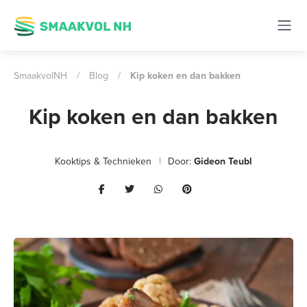
SmaakvolNH
/
Blog
/
Kip koken en dan bakken
Kip koken en dan bakken
Kooktips & Technieken
Door:
Gideon Teubl