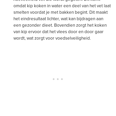
omdat kip koken in water een deel van het vet laat
smelten voordat je met bakken begint. Dit maakt
het eindresultaat lichter, wat kan bijdragen aan
een gezonder dieet. Bovendien zorgt het koken
van kip ervoor dat het vlees door en door gaar
wordt, wat zorgt voor voedselveiligheid.