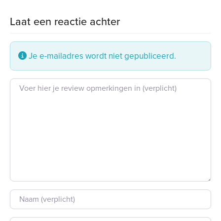
Laat een reactie achter
Je e-mailadres wordt niet gepubliceerd.
Beoordeling tekst
Naam