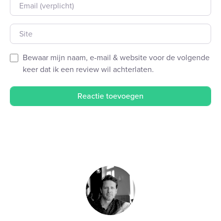
E-mail
Site
Bewaar mijn naam, e-mail & website voor de volgende
keer dat ik een review wil achterlaten.