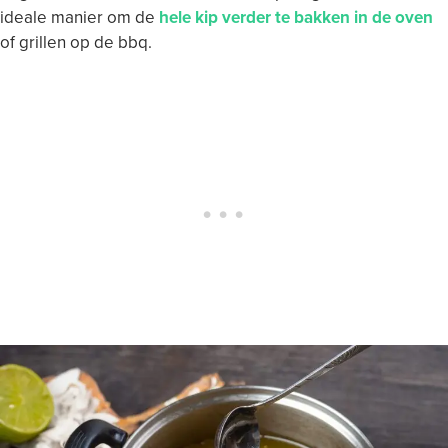
ideale manier om de
hele kip verder te bakken in de oven
of grillen op de bbq.