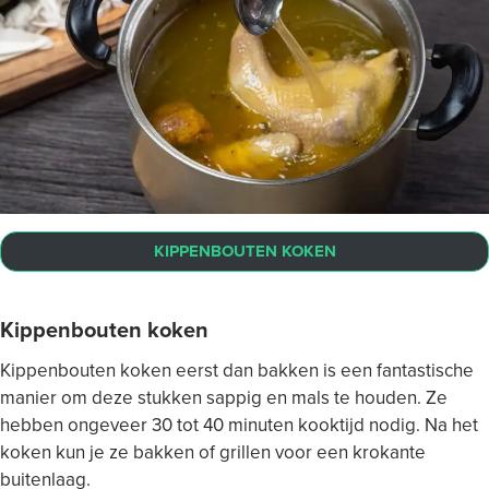
KIPPENBOUTEN KOKEN
Kippenbouten koken
Kippenbouten koken eerst dan bakken is een fantastische
manier om deze stukken sappig en mals te houden. Ze
hebben ongeveer 30 tot 40 minuten kooktijd nodig. Na het
koken kun je ze bakken of grillen voor een krokante
buitenlaag.