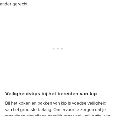
ander gerecht.
Veiligheidstips bij het bereiden van kip
Bij het koken en bakken van kip is voedselveiligheid
van het grootste belang. Om ervoor te zorgen dat je