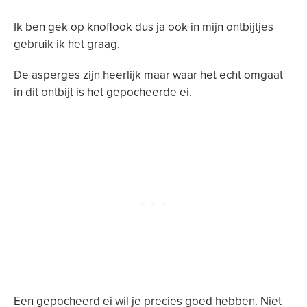
Ik ben gek op knoflook dus ja ook in mijn ontbijtjes
gebruik ik het graag.
De asperges zijn heerlijk maar waar het echt omgaat
in dit ontbijt is het gepocheerde ei.
Een gepocheerd ei wil je precies goed hebben. Niet