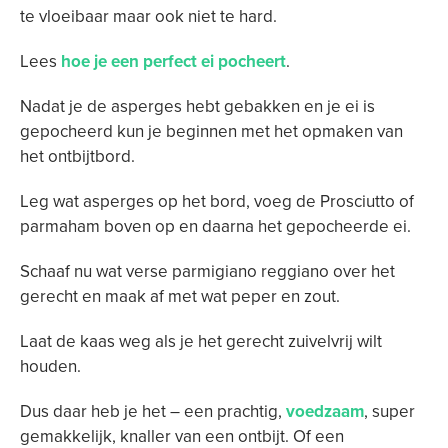
te vloeibaar maar ook niet te hard.
Lees
hoe je een perfect ei pocheert
.
Nadat je de asperges hebt gebakken en je ei is
gepocheerd kun je beginnen met het opmaken van
het ontbijtbord.
Leg wat asperges op het bord, voeg de Prosciutto of
parmaham boven op en daarna het gepocheerde ei.
Schaaf nu wat verse parmigiano reggiano over het
gerecht en maak af met wat peper en zout.
Laat de kaas weg als je het gerecht zuivelvrij wilt
houden.
Dus daar heb je het – een prachtig,
voedzaam
, super
gemakkelijk, knaller van een ontbijt. Of een