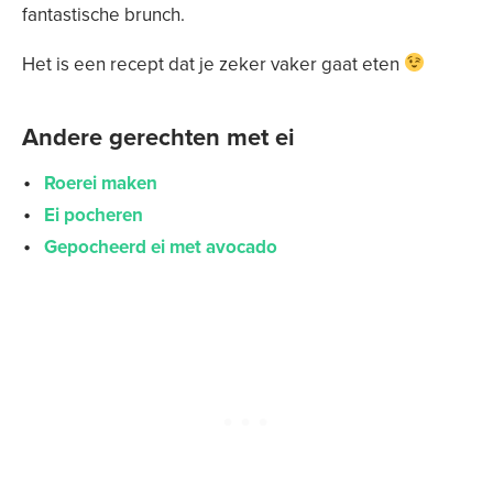
fantastische brunch.
Het is een recept dat je zeker vaker gaat eten
Andere gerechten met ei
Roerei maken
Ei pocheren
Gepocheerd ei met avocado