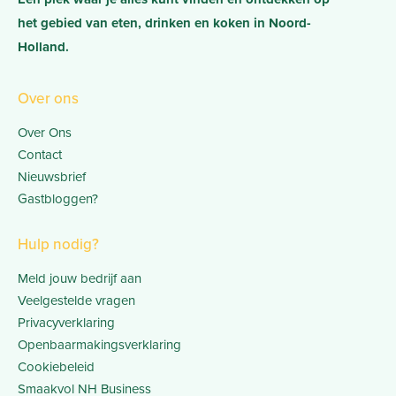
het gebied van eten, drinken en koken in Noord-
Holland.
Over ons
Over Ons
Contact
Nieuwsbrief
Gastbloggen?
Hulp nodig?
Meld jouw bedrijf aan
Veelgestelde vragen
Privacyverklaring
Openbaarmakingsverklaring
Cookiebeleid
Smaakvol NH Business