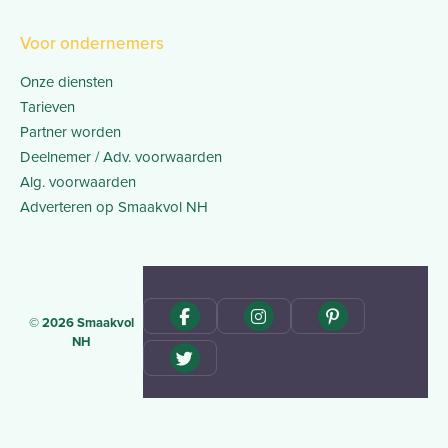
Voor ondernemers
Onze diensten
Tarieven
Partner worden
Deelnemer / Adv. voorwaarden
Alg. voorwaarden
Adverteren op Smaakvol NH
© 2026 Smaakvol
NH