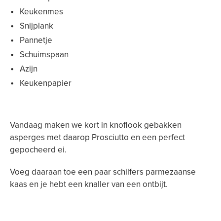
Keukenmes
Snijplank
Pannetje
Schuimspaan
Azijn
Keukenpapier
Vandaag maken we kort in knoflook gebakken
asperges met daarop Prosciutto en een perfect
gepocheerd ei.
Voeg daaraan toe een paar schilfers parmezaanse
kaas en je hebt een knaller van een ontbijt.