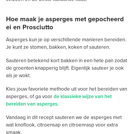
Hoe maak je asperges met gepocheerd
ei en Prosciutto
Asperges kun je op verschillende manieren bereiden.
Je kunt ze stomen, bakken, koken of sauteren.
Sauteren betekend kort bakken in een hete pan zodat
de groenten knapperig blijft. Eigenlijk sauteer je ook
als je wokt.
Kies jouw favoriete methode uit voor het bereiden van
asperges, of ga voor
de klassieke wijze van het
bereiden van asperges
.
Vandaag in dit recept sauteren we de asperges met
wat knoflook, citroensap en citroenrasp voor extra
smaak.