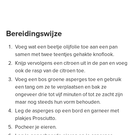
Bereidingswijze
Voeg wat een beetje olijfolie toe aan een pan
samen met twee teentjes gehakte knoflook.
Knijp vervolgens een citroen uit in de pan en voeg
ook de rasp van de citroen toe.
Voeg een bos groene asperges toe en gebruik
een tang om ze te verplaatsen en bak ze
ongeveer drie tot vijf minuten of tot ze zacht zijn
maar nog steeds hun vorm behouden.
Leg de asperges op een bord en garneer met
plakjes Prosciutto.
Pocheer je eieren.