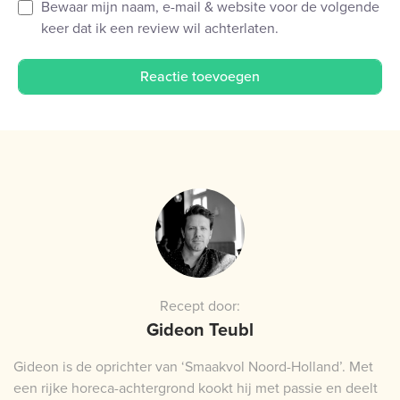
Bewaar mijn naam, e-mail & website voor de volgende
keer dat ik een review wil achterlaten.
Recept door:
Gideon Teubl
Gideon is de oprichter van ‘Smaakvol Noord-Holland’. Met
een rijke horeca-achtergrond kookt hij met passie en deelt