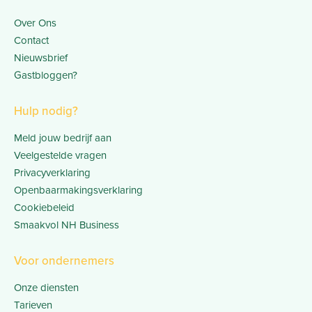
Over Ons
Contact
Nieuwsbrief
Gastbloggen?
Hulp nodig?
Meld jouw bedrijf aan
Veelgestelde vragen
Privacyverklaring
Openbaarmakingsverklaring
Cookiebeleid
Smaakvol NH Business
Voor ondernemers
Onze diensten
Tarieven