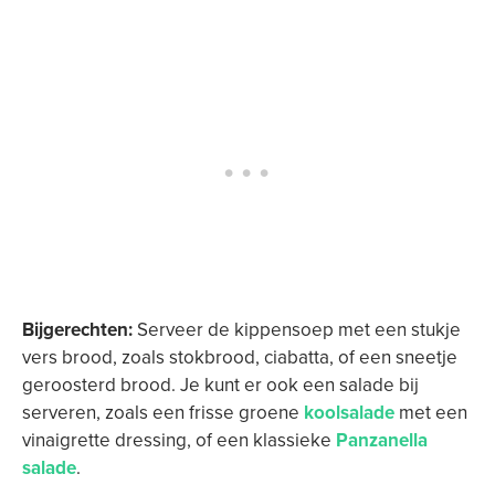
Bijgerechten:
Serveer de kippensoep met een stukje
vers brood, zoals stokbrood, ciabatta, of een sneetje
geroosterd brood. Je kunt er ook een salade bij
serveren, zoals een frisse groene
koolsalade
met een
vinaigrette dressing, of een klassieke
Panzanella
salade
.