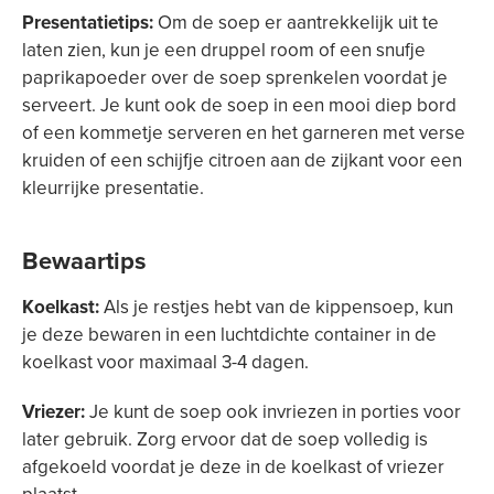
Presentatietips:
Om de soep er aantrekkelijk uit te
laten zien, kun je een druppel room of een snufje
paprikapoeder over de soep sprenkelen voordat je
serveert. Je kunt ook de soep in een mooi diep bord
of een kommetje serveren en het garneren met verse
kruiden of een schijfje citroen aan de zijkant voor een
kleurrijke presentatie.
Bewaartips
Koelkast:
Als je restjes hebt van de kippensoep, kun
je deze bewaren in een luchtdichte container in de
koelkast voor maximaal 3-4 dagen.
Vriezer:
Je kunt de soep ook invriezen in porties voor
later gebruik. Zorg ervoor dat de soep volledig is
afgekoeld voordat je deze in de koelkast of vriezer