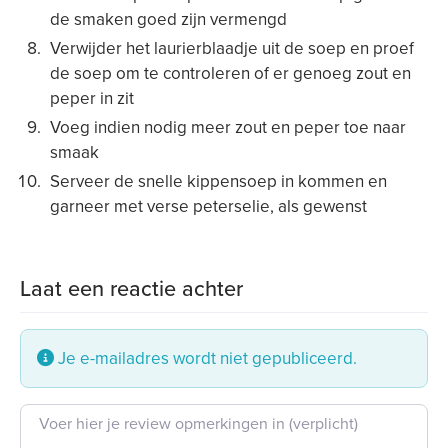
de smaken goed zijn vermengd
Verwijder het laurierblaadje uit de soep en proef
de soep om te controleren of er genoeg zout en
peper in zit
Voeg indien nodig meer zout en peper toe naar
smaak
Serveer de snelle kippensoep in kommen en
garneer met verse peterselie, als gewenst
Laat een reactie achter
Je e-mailadres wordt niet gepubliceerd.
Beoordeling tekst