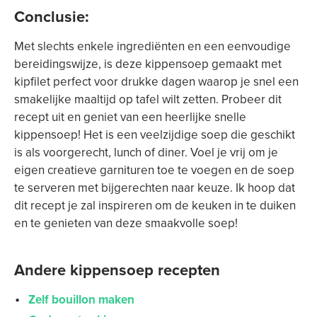
Conclusie:
Met slechts enkele ingrediënten en een eenvoudige
bereidingswijze, is deze kippensoep gemaakt met
kipfilet perfect voor drukke dagen waarop je snel een
smakelijke maaltijd op tafel wilt zetten. Probeer dit
recept uit en geniet van een heerlijke snelle
kippensoep! Het is een veelzijdige soep die geschikt
is als voorgerecht, lunch of diner. Voel je vrij om je
eigen creatieve garnituren toe te voegen en de soep
te serveren met bijgerechten naar keuze. Ik hoop dat
dit recept je zal inspireren om de keuken in te duiken
en te genieten van deze smaakvolle soep!
Andere kippensoep recepten
Zelf bouillon maken