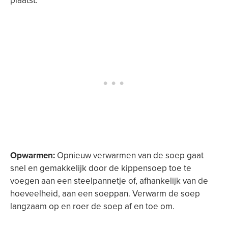
plaatst.
Opwarmen:
Opnieuw verwarmen van de soep gaat
snel en gemakkelijk door de kippensoep toe te
voegen aan een steelpannetje of, afhankelijk van de
hoeveelheid, aan een soeppan. Verwarm de soep
langzaam op en roer de soep af en toe om.