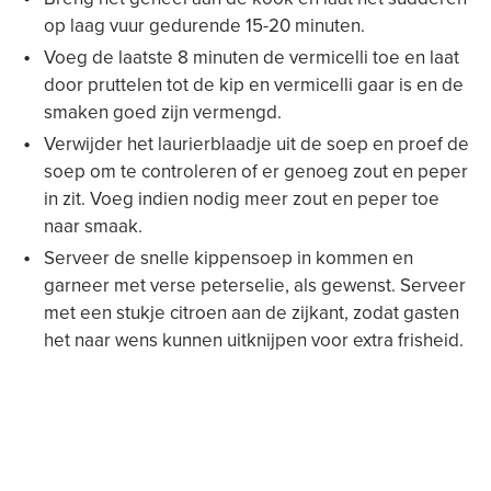
op laag vuur gedurende 15-20 minuten.
Voeg de laatste 8 minuten de vermicelli toe en laat
door pruttelen tot de kip en vermicelli gaar is en de
smaken goed zijn vermengd.
Verwijder het laurierblaadje uit de soep en proef de
soep om te controleren of er genoeg zout en peper
in zit. Voeg indien nodig meer zout en peper toe
naar smaak.
Serveer de snelle kippensoep in kommen en
garneer met verse peterselie, als gewenst. Serveer
met een stukje citroen aan de zijkant, zodat gasten
het naar wens kunnen uitknijpen voor extra frisheid.