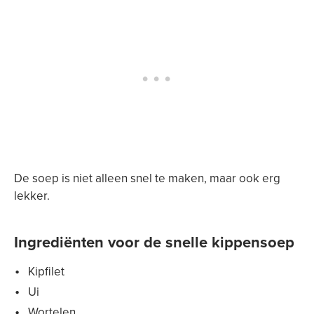
De soep is niet alleen snel te maken, maar ook erg
lekker.
Ingrediënten voor de snelle kippensoep
Kipfilet
Ui
Wortelen