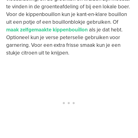
te vinden in de groenteafdeling of bij een lokale boer.
Voor de kippenbouillon kun je kant-en-klare bouillon
uit een potje of een bouillonblokje gebruiken. Of
maak zelfgemaakte kippenbouillon
als je dat hebt.
Optioneel kun je verse peterselie gebruiken voor
garnering. Voor een extra frisse smaak kun je een
stukje citroen uit te knijpen.