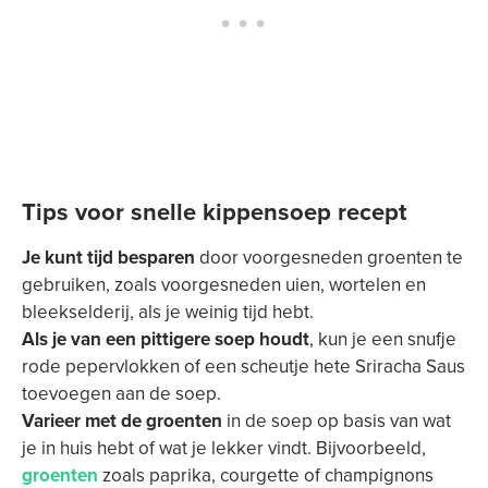
Tips voor snelle kippensoep recept
Je kunt tijd besparen
door voorgesneden groenten te
gebruiken, zoals voorgesneden uien, wortelen en
bleekselderij, als je weinig tijd hebt.
Als je van een pittigere soep houdt
, kun je een snufje
rode pepervlokken of een scheutje hete Sriracha Saus
toevoegen aan de soep.
Varieer met de groenten
in de soep op basis van wat
je in huis hebt of wat je lekker vindt. Bijvoorbeeld,
groenten
zoals paprika, courgette of champignons