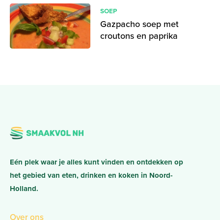
SOEP
Gazpacho soep met
croutons en paprika
Eén plek waar je alles kunt vinden en ontdekken op
het gebied van eten, drinken en koken in Noord-
Holland.
Over ons