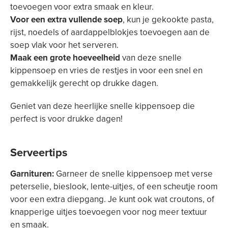
toevoegen voor extra smaak en kleur.
Voor een extra vullende soep
, kun je gekookte pasta,
rijst, noedels of aardappelblokjes toevoegen aan de
soep vlak voor het serveren.
Maak een grote hoeveelheid
van deze snelle
kippensoep en vries de restjes in voor een snel en
gemakkelijk gerecht op drukke dagen.
Geniet van deze heerlijke snelle kippensoep die
perfect is voor drukke dagen!
Serveertips
Garnituren:
Garneer de snelle kippensoep met verse
peterselie, bieslook, lente-uitjes, of een scheutje room
voor een extra diepgang. Je kunt ook wat croutons, of
knapperige uitjes toevoegen voor nog meer textuur
en smaak.