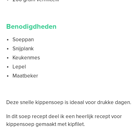
Benodigdheden
Soeppan
Snijplank
Keukenmes
Lepel
Maatbeker
Deze snelle kippensoep is ideaal voor drukke dagen.
In dit soep recept deel ik een heerlijk recept voor
kippensoep gemaakt met kipfilet.