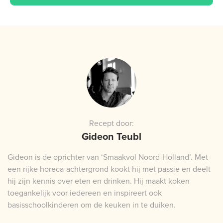
Recept door:
Gideon Teubl
Gideon is de oprichter van ‘Smaakvol Noord-Holland’. Met
een rijke horeca-achtergrond kookt hij met passie en deelt
hij zijn kennis over eten en drinken. Hij maakt koken
toegankelijk voor iedereen en inspireert ook
basisschoolkinderen om de keuken in te duiken.