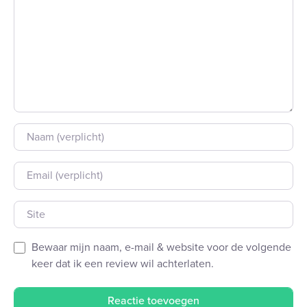
Naam
E-mail
Site
Bewaar mijn naam, e-mail & website voor de volgende
keer dat ik een review wil achterlaten.