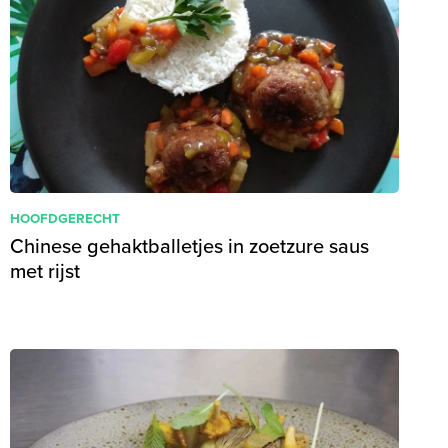
HOOFDGERECHT
Chinese gehaktballetjes in zoetzure saus
met rijst