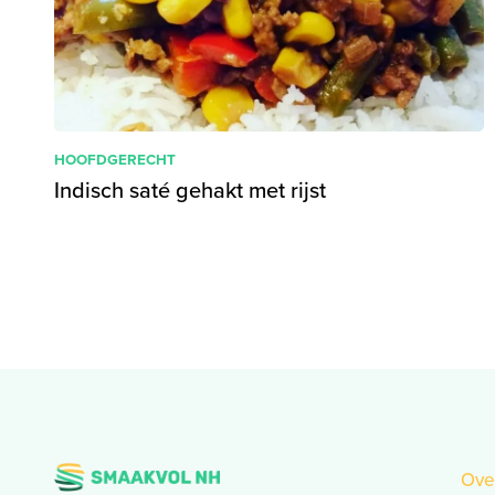
HOOFDGERECHT
Indisch saté gehakt met rijst
Ove