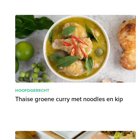
HOOFDGERECHT
Thaise groene curry met noodles en kip