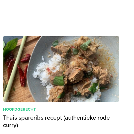
HOOFDGERECHT
Thais spareribs recept (authentieke rode
curry)