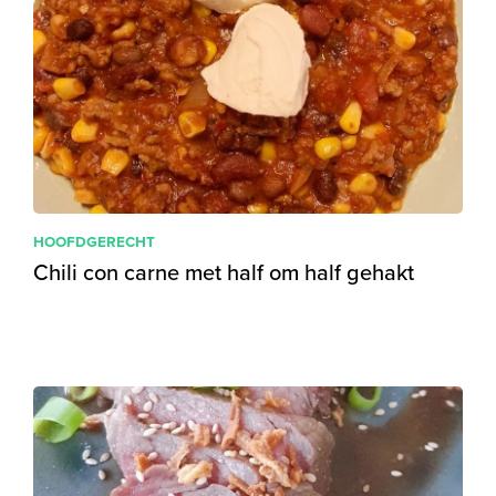
HOOFDGERECHT
Chili con carne met half om half gehakt