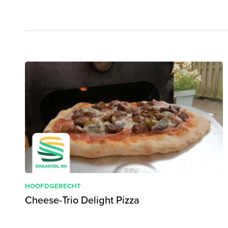
HOOFDGERECHT
Cheese-Trio Delight Pizza