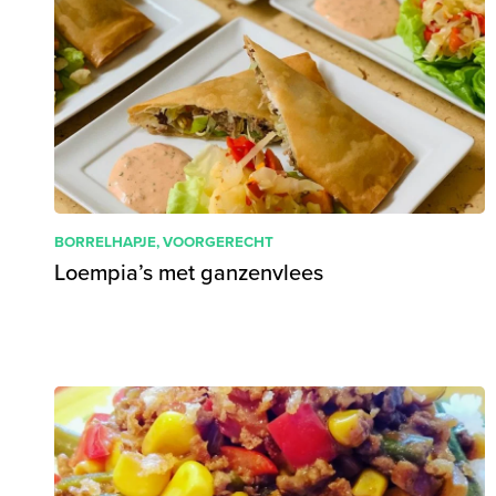
BORRELHAPJE
,
VOORGERECHT
Loempia’s met ganzenvlees