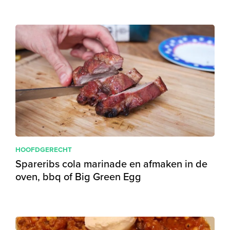
HOOFDGERECHT
Spareribs cola marinade en afmaken in de
oven, bbq of Big Green Egg