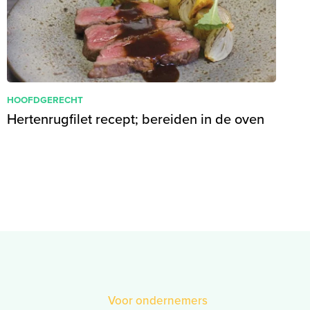
HOOFDGERECHT
Hertenrugfilet recept; bereiden in de oven
Voor ondernemers