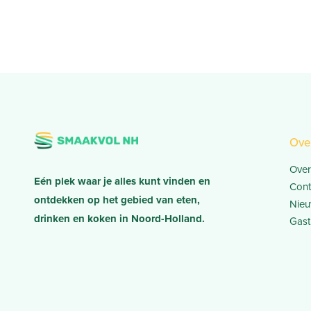
Ove
Over
Eén plek waar je alles kunt vinden en
Cont
ontdekken op het gebied van eten,
Nieu
drinken en koken in Noord-Holland.
Gast