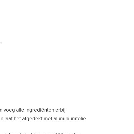
n voeg alle ingrediënten erbij
en laat het afgedekt met aluminiumfolie