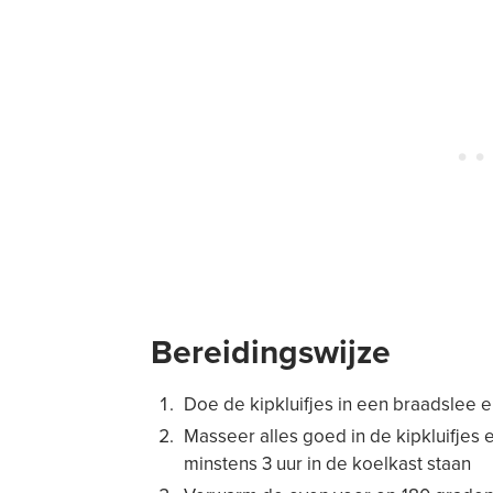
Bereidingswijze
Doe de kipkluifjes in een braadslee e
Masseer alles goed in de kipkluifjes 
minstens 3 uur in de koelkast staan