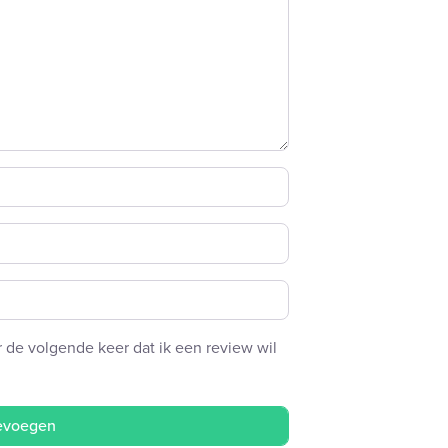
 de volgende keer dat ik een review wil