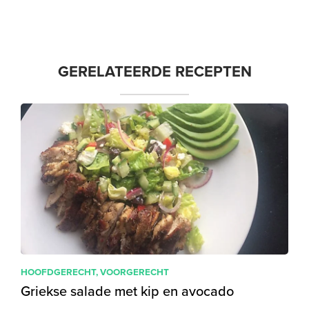
GERELATEERDE RECEPTEN
HOOFDGERECHT
,
VOORGERECHT
Griekse salade met kip en avocado