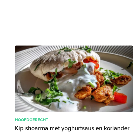
HOOFDGERECHT
Kip shoarma met yoghurtsaus en koriander