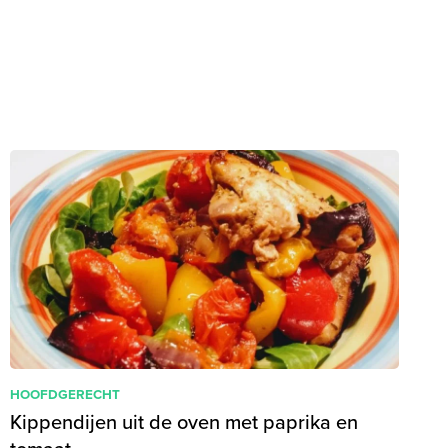
HOOFDGERECHT
Kippendijen uit de oven met paprika en