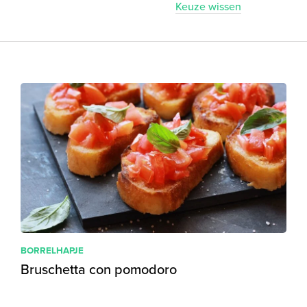
Keuze wissen
BORRELHAPJE
Bruschetta con pomodoro