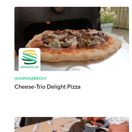
HOOFDGERECHT
Cheese-Trio Delight Pizza