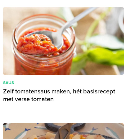
SAUS
Zelf tomatensaus maken, hét basisrecept
met verse tomaten