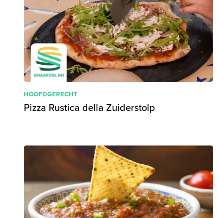
HOOFDGERECHT
Pizza Rustica della Zuiderstolp