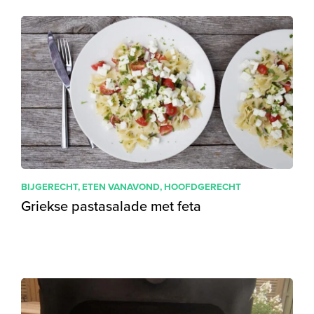
BIJGERECHT
,
ETEN VANAVOND
,
HOOFDGERECHT
Griekse pastasalade met feta