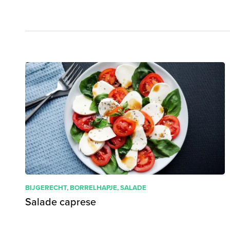
BIJGERECHT
,
BORRELHAPJE
,
SALADE
Salade caprese