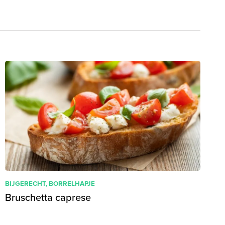
BIJGERECHT
,
BORRELHAPJE
Bruschetta caprese