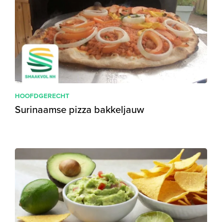
HOOFDGERECHT
Surinaamse pizza bakkeljauw