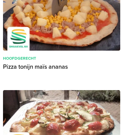
HOOFDGERECHT
Pizza tonijn maïs ananas