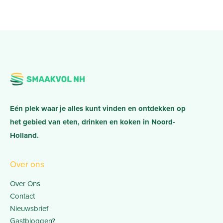
Eén plek waar je alles kunt vinden en ontdekken op
het gebied van eten, drinken en koken in Noord-
Holland.
Over ons
Over Ons
Contact
Nieuwsbrief
Gastbloggen?