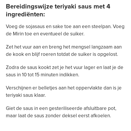
Bereidingswijze teriyaki saus met 4
ingrediënten:
Voeg de sojasaus en sake toe aan een steelpan. Voeg
de Mirin toe en eventueel de suiker.
Zet het vuur aan en breng het mengsel langzaam aan
de kook en blijf roeren totdat de suiker is opgelost.
Zodra de saus kookt zet je het vuur lager en laat je de
saus in 10 tot 15 minuten indikken.
Verschijnen er belletjes aan het oppervlakte dan is je
teriyaki saus klaar.
Giet de saus in een gesteriliseerde afsluitbare pot,
maar laat de saus zonder deksel eerst afkoelen.