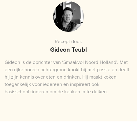
Recept door:
Gideon Teubl
Gideon is de oprichter van ‘Smaakvol Noord-Holland’. Met
een rijke horeca-achtergrond kookt hij met passie en deelt
hij zijn kennis over eten en drinken. Hij maakt koken
toegankelijk voor iedereen en inspireert ook
basisschoolkinderen om de keuken in te duiken.