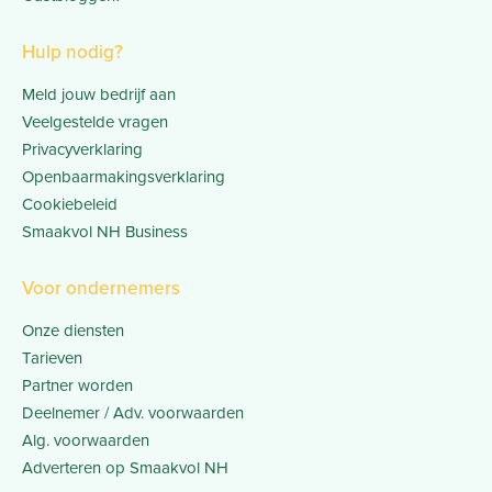
Hulp nodig?
Meld jouw bedrijf aan
Veelgestelde vragen
Privacyverklaring
Openbaarmakingsverklaring
Cookiebeleid
Smaakvol NH Business
Voor ondernemers
Onze diensten
Tarieven
Partner worden
Deelnemer / Adv. voorwaarden
Alg. voorwaarden
Adverteren op Smaakvol NH