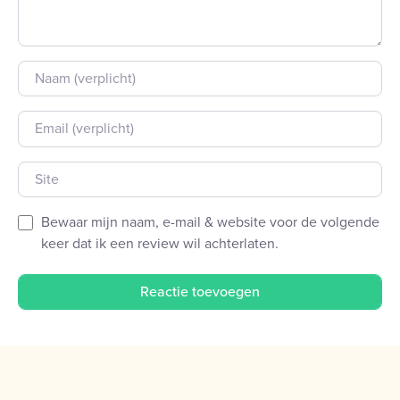
Naam
E-mail
Site
Bewaar mijn naam, e-mail & website voor de volgende
keer dat ik een review wil achterlaten.