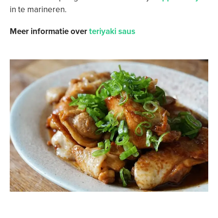
in te marineren.
Meer informatie over
teriyaki saus