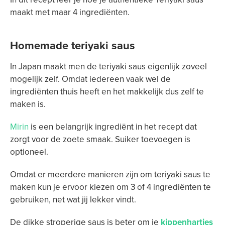
maakt met maar 4 ingrediënten.
Homemade teriyaki saus
In Japan maakt men de teriyaki saus eigenlijk zoveel
mogelijk zelf. Omdat iedereen vaak wel de
ingrediënten thuis heeft en het makkelijk dus zelf te
maken is.
Mirin
is een belangrijk ingrediënt in het recept dat
zorgt voor de zoete smaak. Suiker toevoegen is
optioneel.
Omdat er meerdere manieren zijn om teriyaki saus te
maken kun je ervoor kiezen om 3 of 4 ingrediënten te
gebruiken, net wat jij lekker vindt.
De dikke stroperige saus is beter om je
kippenhartjes