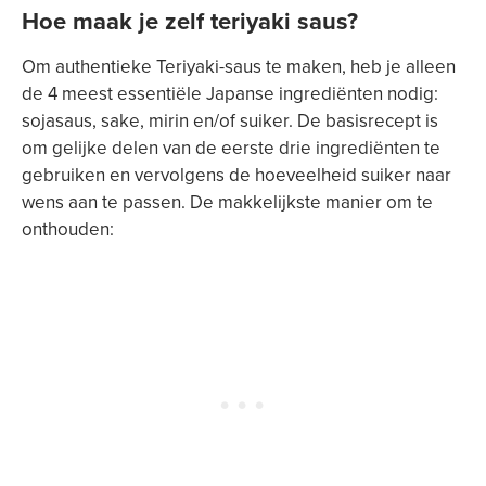
Hoe maak je zelf teriyaki saus?
Om authentieke Teriyaki-saus te maken, heb je alleen
de 4 meest essentiële Japanse ingrediënten nodig:
sojasaus, sake, mirin en/of suiker. De basisrecept is
om gelijke delen van de eerste drie ingrediënten te
gebruiken en vervolgens de hoeveelheid suiker naar
wens aan te passen. De makkelijkste manier om te
onthouden: