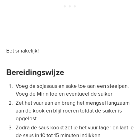
Eet smakelijk!
Bereidingswijze
Voeg de sojasaus en sake toe aan een steelpan.
Voeg de Mirin toe en eventueel de suiker
Zet het vuur aan en breng het mengsel langzaam
aan de kook en blijf roeren totdat de suiker is
opgelost
Zodra de saus kookt zet je het vuur lager en laat je
de saus in 10 tot 15 minuten indikken