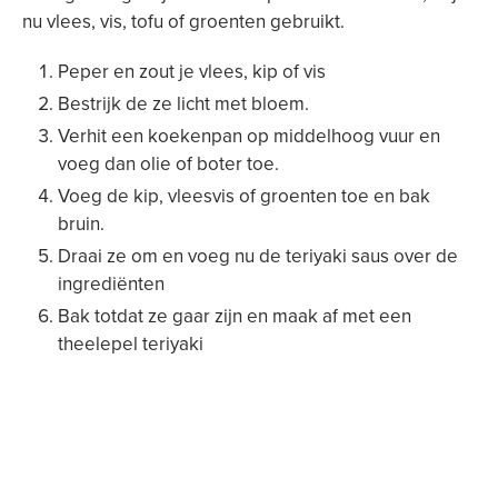
nu vlees, vis, tofu of groenten gebruikt.
Peper en zout je vlees, kip of vis
Bestrijk de ze licht met bloem.
Verhit een koekenpan op middelhoog vuur en
voeg dan olie of boter toe.
Voeg de kip, vleesvis of groenten toe en bak
bruin.
Draai ze om en voeg nu de teriyaki saus over de
ingrediënten
Bak totdat ze gaar zijn en maak af met een
theelepel teriyaki