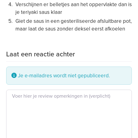
Verschijnen er belletjes aan het oppervlakte dan is
je teriyaki saus klaar
Giet de saus in een gesteriliseerde afsluitbare pot,
maar laat de saus zonder deksel eerst afkoelen
Laat een reactie achter
Je e-mailadres wordt niet gepubliceerd.
Beoordeling tekst