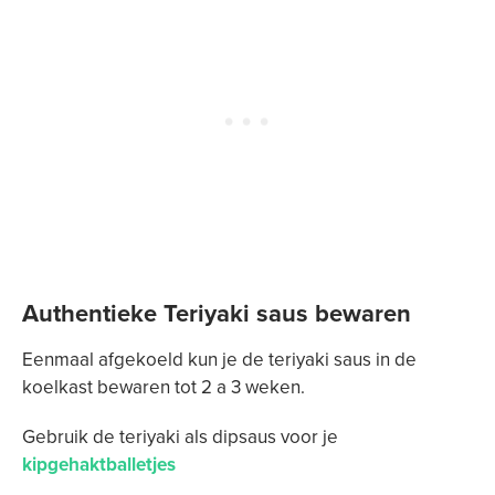
Authentieke Teriyaki saus bewaren
Eenmaal afgekoeld kun je de teriyaki saus in de
koelkast bewaren tot 2 a 3 weken.
Gebruik de teriyaki als dipsaus voor je
kipgehaktballetjes