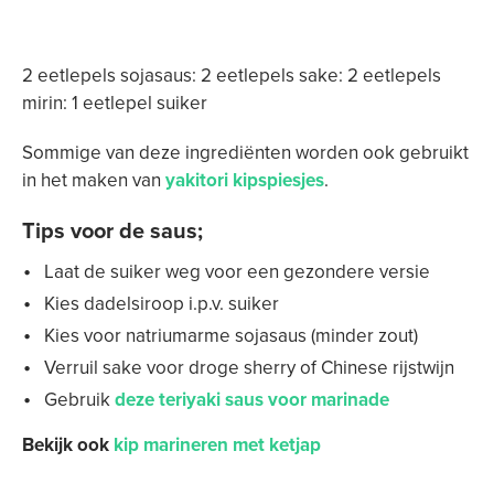
2 eetlepels sojasaus: 2 eetlepels sake: 2 eetlepels
mirin: 1 eetlepel suiker
Sommige van deze ingrediënten worden ook gebruikt
in het maken van
yakitori kipspiesjes
.
Tips voor de saus;
Laat de suiker weg voor een gezondere versie
Kies dadelsiroop i.p.v. suiker
Kies voor natriumarme sojasaus (minder zout)
Verruil sake voor droge sherry of Chinese rijstwijn
Gebruik
deze teriyaki saus voor marinade
Bekijk ook
kip marineren met ketjap