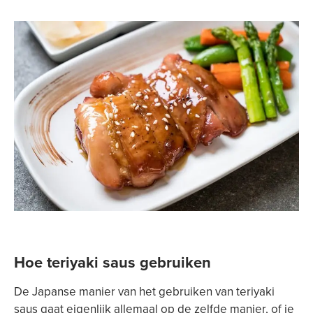
Hoe teriyaki saus gebruiken
De Japanse manier van het gebruiken van teriyaki
saus gaat eigenlijk allemaal op de zelfde manier, of je