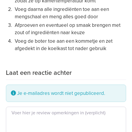
zodat ze op kamertemperatuur komt
Voeg daarna alle ingrediënten toe aan een
mengschaal en meng alles goed door
Afproeven en eventueel op smaak brengen met
zout of ingrediënten naar keuze
Voeg de boter toe aan een kommetje en zet
afgedekt in de koelkast tot nader gebruik
Laat een reactie achter
Je e-mailadres wordt niet gepubliceerd.
Beoordeling tekst