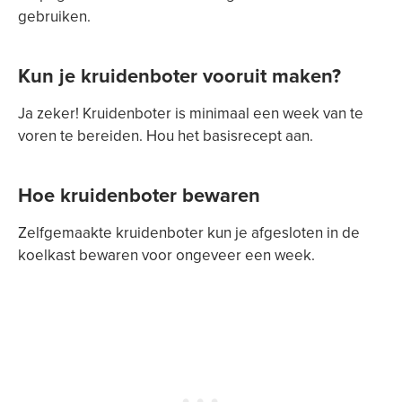
gebruiken.
Kun je kruidenboter vooruit maken?
Ja zeker! Kruidenboter is minimaal een week van te
voren te bereiden. Hou het basisrecept aan.
Hoe kruidenboter bewaren
Zelfgemaakte kruidenboter kun je afgesloten in de
koelkast bewaren voor ongeveer een week.