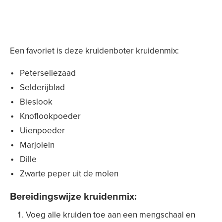
Een favoriet is deze kruidenboter kruidenmix:
Peterseliezaad
Selderijblad
Bieslook
Knoflookpoeder
Uienpoeder
Marjolein
Dille
Zwarte peper uit de molen
Bereidingswijze kruidenmix:
Voeg alle kruiden toe aan een mengschaal en