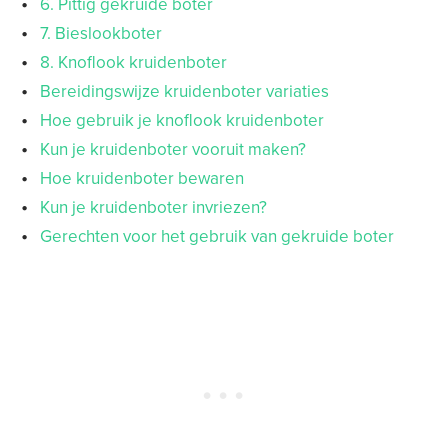
6. Pittig gekruide boter
7. Bieslookboter
8. Knoflook kruidenboter
Bereidingswijze kruidenboter variaties
Hoe gebruik je knoflook kruidenboter
Kun je kruidenboter vooruit maken?
Hoe kruidenboter bewaren
Kun je kruidenboter invriezen?
Gerechten voor het gebruik van gekruide boter