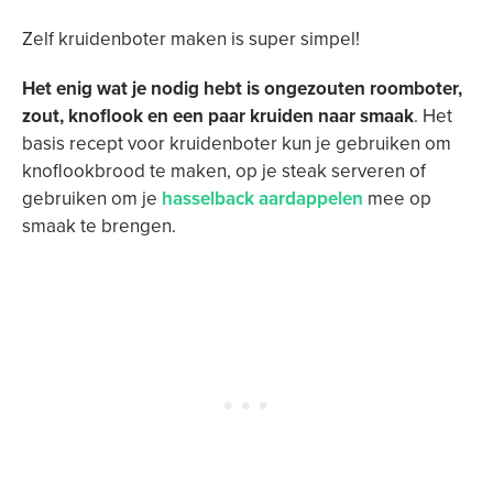
Zelf kruidenboter maken is super simpel!
Het enig wat je nodig hebt is ongezouten roomboter,
zout, knoflook en een paar kruiden naar smaak
. Het
basis recept voor kruidenboter kun je gebruiken om
knoflookbrood te maken, op je steak serveren of
gebruiken om je
hasselback aardappelen
mee op
smaak te brengen.