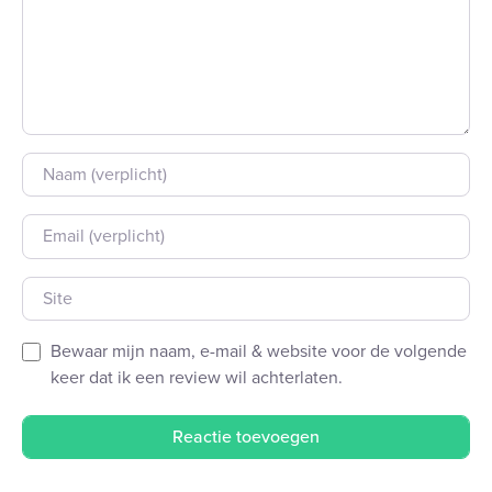
Naam
E-mail
Site
Bewaar mijn naam, e-mail & website voor de volgende
keer dat ik een review wil achterlaten.