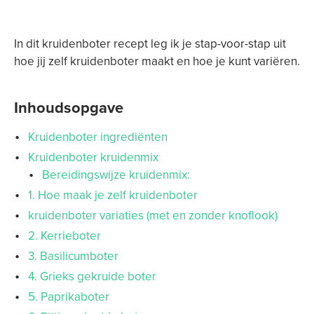
In dit kruidenboter recept leg ik je stap-voor-stap uit
hoe jij zelf kruidenboter maakt en hoe je kunt variëren.
Inhoudsopgave
Kruidenboter ingrediënten
Kruidenboter kruidenmix
Bereidingswijze kruidenmix:
1. Hoe maak je zelf kruidenboter
kruidenboter variaties (met en zonder knoflook)
2. Kerrieboter
3. Basilicumboter
4. Grieks gekruide boter
5. Paprikaboter