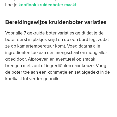
hoe je
knoflook kruidenboter maakt
.
Bereidingswijze kruidenboter variaties
Voor alle 7 gekruide boter variaties geldt dat je de
boter eerst in plakjes snijd en op een bord legt zodat
ze op kamertemperatuur komt. Voeg daarna alle
ingrediënten toe aan een mengschaal en meng alles
goed door. Afproeven en eventueel op smaak
brengen met zout of ingrediënten naar keuze. Voeg
de boter toe aan een kommetje en zet afgedekt in de
koelkast tot verder gebruik.