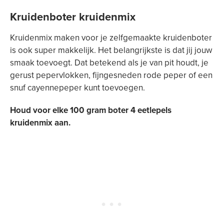
Kruidenboter kruidenmix
Kruidenmix maken voor je zelfgemaakte kruidenboter
is ook super makkelijk. Het belangrijkste is dat jij jouw
smaak toevoegt. Dat betekend als je van pit houdt, je
gerust pepervlokken, fijngesneden rode peper of een
snuf cayennepeper kunt toevoegen.
Houd voor elke 100 gram boter 4 eetlepels
kruidenmix aan.