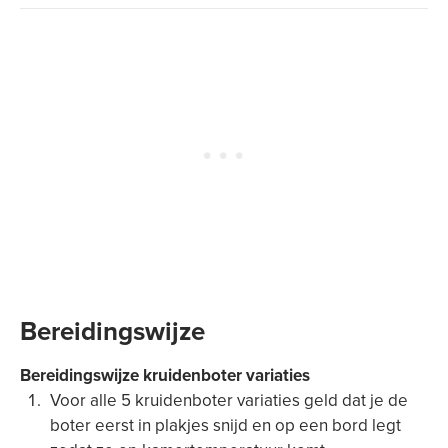
Bereidingswijze
Bereidingswijze kruidenboter variaties
Voor alle 5 kruidenboter variaties geld dat je de
boter eerst in plakjes snijd en op een bord legt