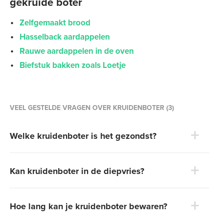
gekruide boter
Zelfgemaakt brood
Hasselback aardappelen
Rauwe aardappelen in de oven
Biefstuk bakken zoals Loetje
VEEL GESTELDE VRAGEN OVER KRUIDENBOTER (3)
Welke kruidenboter is het gezondst?
Kan kruidenboter in de diepvries?
Hoe lang kan je kruidenboter bewaren?