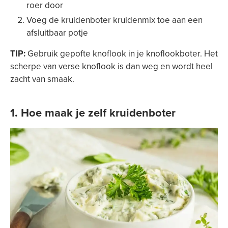
roer door
Voeg de kruidenboter kruidenmix toe aan een
afsluitbaar potje
TIP:
Gebruik gepofte knoflook in je knoflookboter. Het
scherpe van verse knoflook is dan weg en wordt heel
zacht van smaak.
1. Hoe maak je zelf kruidenboter