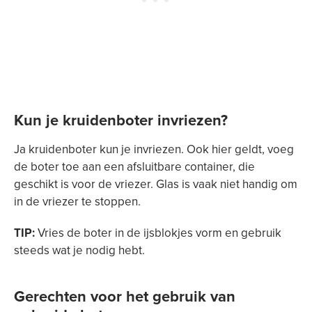
Kun je kruidenboter invriezen?
Ja kruidenboter kun je invriezen. Ook hier geldt, voeg
de boter toe aan een afsluitbare container, die
geschikt is voor de vriezer. Glas is vaak niet handig om
in de vriezer te stoppen.
TIP:
Vries de boter in de ijsblokjes vorm en gebruik
steeds wat je nodig hebt.
Gerechten voor het gebruik van