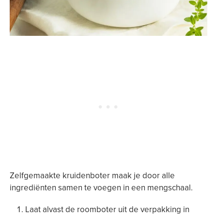
Zelfgemaakte kruidenboter maak je door alle
ingrediënten samen te voegen in een mengschaal.
Laat alvast de roomboter uit de verpakking in