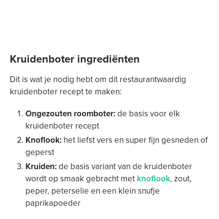
Kruidenboter ingrediënten
Dit is wat je nodig hebt om dit restaurantwaardig
kruidenboter recept te maken:
Ongezouten roomboter:
de basis voor elk
kruidenboter recept
Knoflook:
het liefst vers en super fijn gesneden of
geperst
Kruiden:
de basis variant van de kruidenboter
wordt op smaak gebracht met
knoflook
, zout,
peper, peterselie en een klein snufje
paprikapoeder