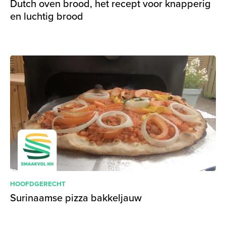
Dutch oven brood, het recept voor knapperig
en luchtig brood
HOOFDGERECHT
Surinaamse pizza bakkeljauw