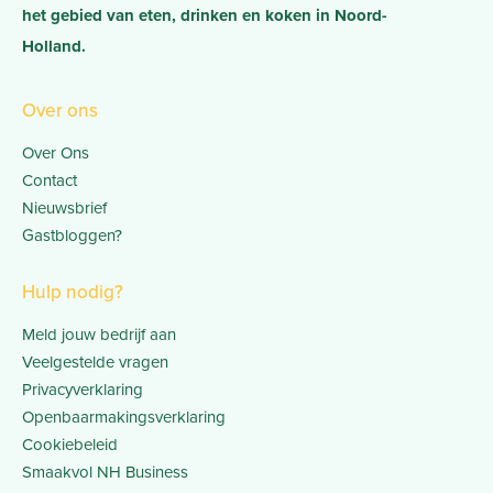
het gebied van eten, drinken en koken in Noord-
Holland.
Over ons
Over Ons
Contact
Nieuwsbrief
Gastbloggen?
Hulp nodig?
Meld jouw bedrijf aan
Veelgestelde vragen
Privacyverklaring
Openbaarmakingsverklaring
Cookiebeleid
Smaakvol NH Business