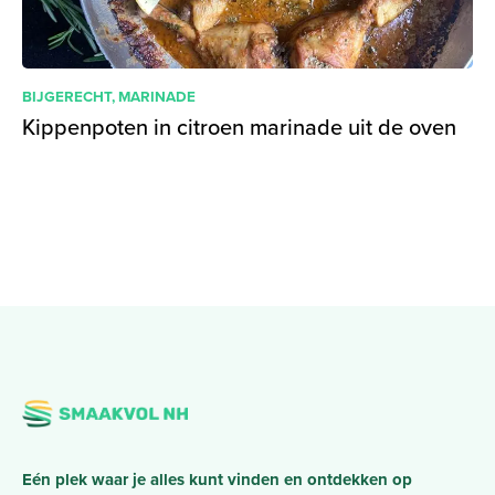
BIJGERECHT
,
MARINADE
Kippenpoten in citroen marinade uit de oven
Eén plek waar je alles kunt vinden en ontdekken op