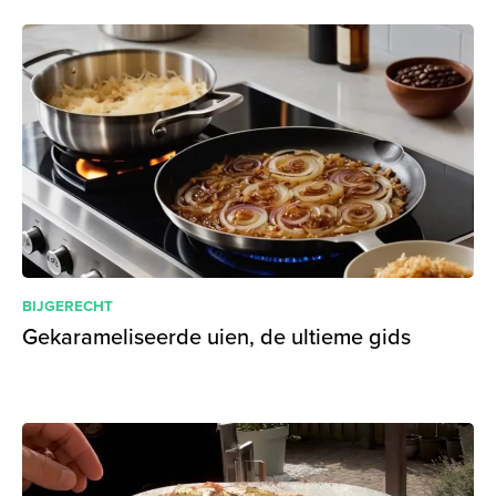
BIJGERECHT
Gekarameliseerde uien, de ultieme gids