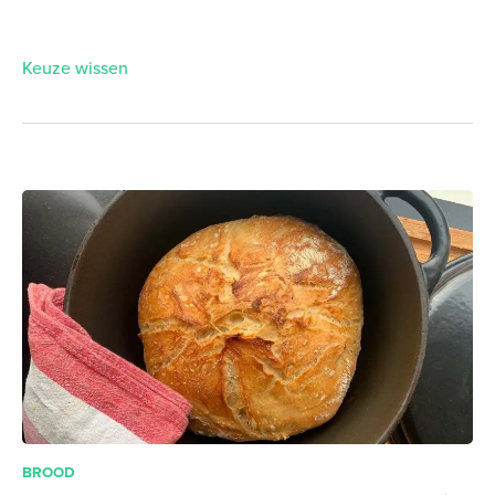
Keuze wissen
BROOD