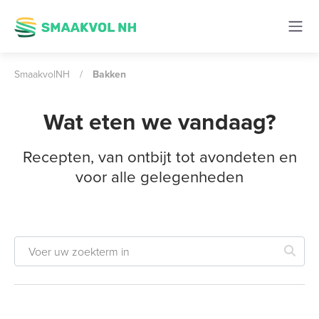
SmaakvolNH
/
Bakken
Wat eten we vandaag?
Recepten, van ontbijt tot avondeten en
voor alle gelegenheden