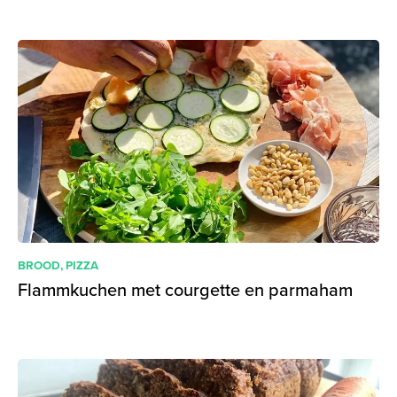
BROOD
,
PIZZA
Flammkuchen met courgette en parmaham