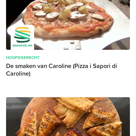
HOOFDGERECHT
De smaken van Caroline (Pizza i Sapori di
Caroline)